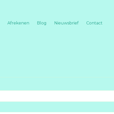
Afrekenen
Blog
Nieuwsbrief
Contact