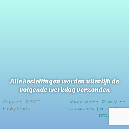
Alle bestellingen worden uiterlijk de
volgende werkdag verzonden
Copyright © 2026
Voorwaarden
|
Privacy- en
Funky Studio
cookiebeleid
|
Verzend- en
retourbeleid