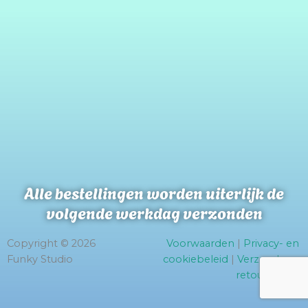
Alle bestellingen worden uiterlijk de
volgende werkdag verzonden
Copyright © 2026
Voorwaarden
|
Privacy- en
Funky Studio
cookiebeleid
|
Verzend- en
retourbeleid