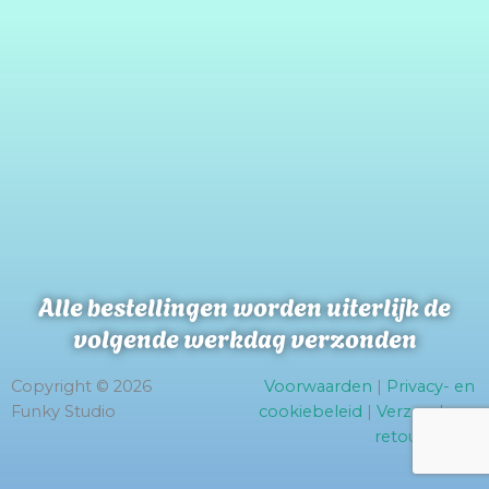
Alle bestellingen worden uiterlijk de
volgende werkdag verzonden
Copyright © 2026
Voorwaarden
|
Privacy- en
Funky Studio
cookiebeleid
|
Verzend- en
retourbeleid