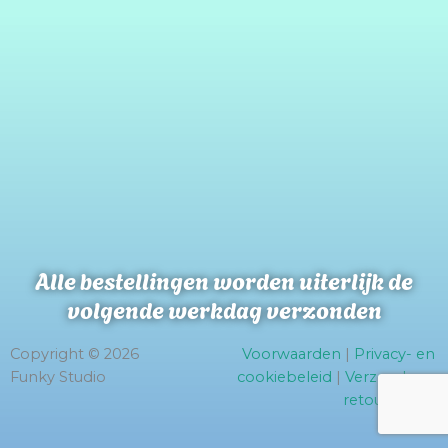
Alle bestellingen worden uiterlijk de
volgende werkdag verzonden
Copyright © 2026
Voorwaarden
|
Privacy- en
Funky Studio
cookiebeleid
|
Verzend- en
retourbeleid