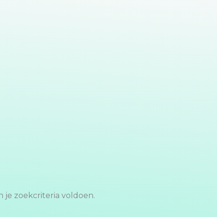
je zoekcriteria voldoen.