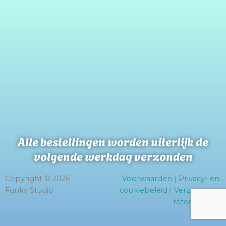
Alle bestellingen worden uiterlijk de
volgende werkdag verzonden
Copyright © 2026
Voorwaarden
|
Privacy- en
Funky Studio
cookiebeleid
|
Verzend- en
retourbeleid