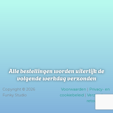
Alle bestellingen worden uiterlijk de
volgende werkdag verzonden
Copyright © 2026
Voorwaarden
|
Privacy- en
Funky Studio
cookiebeleid
|
Verzend- en
retourbeleid