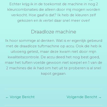
Echter krijg ik in de toekomst de machine in nog 2
kleurcombinaties die alleen door mij mogen worden
verkocht. Hoe gaaf is dat? Ik heb de kleuren zelf
gekozen en ik vertel daar snel meer over!
Draadloze machine
Ik hoor sommige al denken. Wat is er eigenlijk gebeurd
met de draadloze tuftmachine op accu. Ook die heb ik
uitvoerig getest, maar deze kwam niet door mijn
kwaliteitscontrole. De accu deed het nog best goed,
maar het tuften voelde gewoon niet soepel en 1 van de
2 machines die ik had om het uit te proberen is al snel
kapot gegaan.
←
Vorige Bericht
Volgende Bericht
→