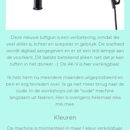
Deze nieuwe tuftgun is een verbetering, omdat die
veel stiller is, lichter en soepeler in gebruik. De snelheid
wordt digitaal aangegeven en er zit een led-lampje aan
de voorkant. Dit laatste betekend alleen niet dat je kan
tuften in het donker ;-). De AK-V is
hier
vwrkrijgbaar.
Ik heb hem nu meerdere maanden uitgeprobeerd en
ben er erg tevreden over. Ik ga niet meer terug naar de
oude. In de workshops zal de “oude” machine
langzaam uit faseren. Hier is overigens helemaal niks
mis mee.
Kleuren
De machine is momenteel in maar 1 kleur verkrijgbaar.