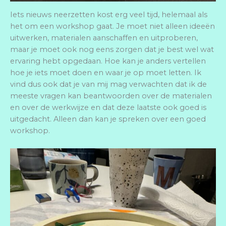
Iets nieuws neerzetten kost erg veel tijd, helemaal als
het om een workshop gaat. Je moet niet alleen ideeën
uitwerken, materialen aanschaffen en uitproberen,
maar je moet ook nog eens zorgen dat je best wel wat
ervaring hebt opgedaan. Hoe kan je anders vertellen
hoe je iets moet doen en waar je op moet letten. Ik
vind dus ook dat je van mij mag verwachten dat ik de
meeste vragen kan beantwoorden over de materialen
en over de werkwijze en dat deze laatste ook goed is
uitgedacht. Alleen dan kan je spreken over een goed
workshop.