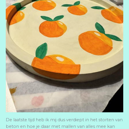
De laatste tijd heb ik mij dus verdiept in het storten van
beton en hoe je daar met mallen van alles mee kan