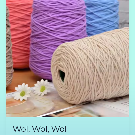
Wol,
Wol
Wol, Wol, Wol