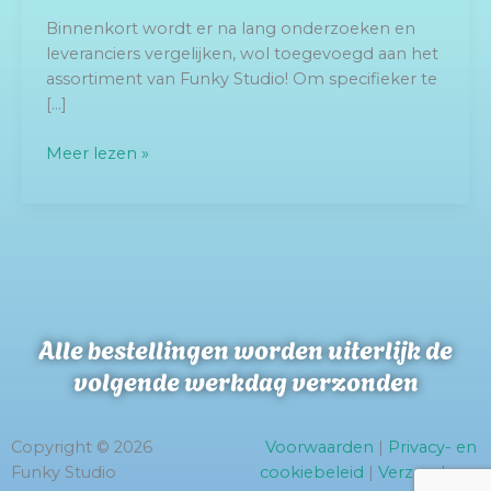
Binnenkort wordt er na lang onderzoeken en
leveranciers vergelijken, wol toegevoegd aan het
assortiment van Funky Studio! Om specifieker te
[…]
Meer lezen »
Alle bestellingen worden uiterlijk de
volgende werkdag verzonden
Copyright © 2026
Voorwaarden
|
Privacy- en
Funky Studio
cookiebeleid
|
Verzend- en