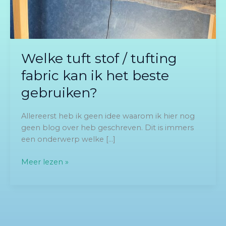
Welke tuft stof / tufting
fabric kan ik het beste
gebruiken?
Allereerst heb ik geen idee waarom ik hier nog
geen blog over heb geschreven. Dit is immers
een onderwerp welke […]
Meer lezen »