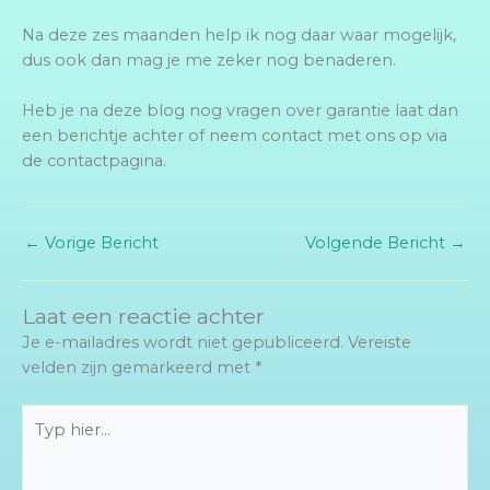
Na deze zes maanden help ik nog daar waar mogelijk,
dus ook dan mag je me zeker nog benaderen.
Heb je na deze blog nog vragen over garantie laat dan
een berichtje achter of neem contact met ons op via
de contactpagina.
←
Vorige Bericht
Volgende Bericht
→
Laat een reactie achter
Je e-mailadres wordt niet gepubliceerd.
Vereiste
velden zijn gemarkeerd met
*
Typ
hier...