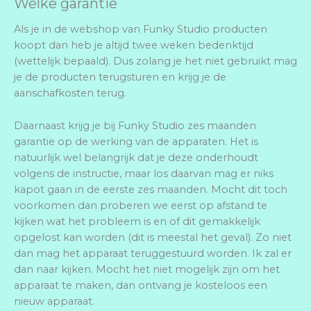
Welke garantie
Als je in de webshop van Funky Studio producten
koopt dan heb je altijd twee weken bedenktijd
(wettelijk bepaald). Dus zolang je het niet gebruikt mag
je de producten terugsturen en krijg je de
aanschafkosten terug.
Daarnaast krijg je bij Funky Studio zes maanden
garantie op de werking van de apparaten. Het is
natuurlijk wel belangrijk dat je deze onderhoudt
volgens de instructie, maar los daarvan mag er niks
kapot gaan in de eerste zes maanden. Mocht dit toch
voorkomen dan proberen we eerst op afstand te
kijken wat het probleem is en of dit gemakkelijk
opgelost kan worden (dit is meestal het geval). Zo niet
dan mag het apparaat teruggestuurd worden. Ik zal er
dan naar kijken. Mocht het niet mogelijk zijn om het
apparaat te maken, dan ontvang je kosteloos een
nieuw apparaat.